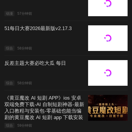
动漫
57分钟前
51每日大赛2026最新版v2.17.3
综合
58分钟前
反差主题大赛必吃大瓜 每日
综合
58分钟前
《黄豆魔改 AI 短剧 APP》ios 安卓
双端免费下载-AI 自制短剧神器-最新
入口教程与安装包-零基础也能当编
剧的黄豆魔改 AI 短剧 app 下载安装
综合
59分钟前