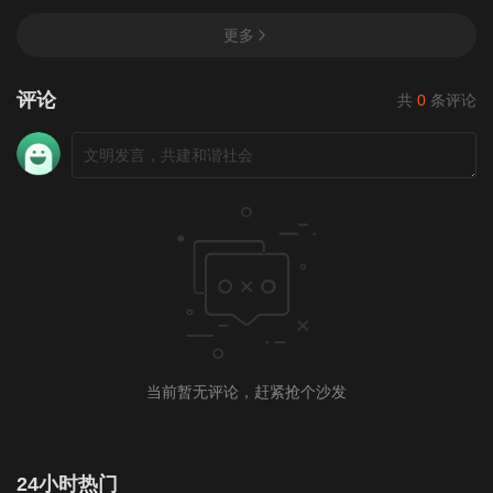
更多
评论
共
0
条评论
当前暂无评论，赶紧抢个沙发
24小时热门